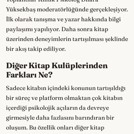
Yüksekbaş moderatörlüğünde gerçekleşiyor.
İlk olarak tanışma ve yazar hakkında bilgi
paylaşımı yapılıyor. Daha sonra kitap
üzerinden deneyimlerin tartışılması şeklinde
bir akış takip ediliyor.
Diğer Kitap Kulüplerinden
Farkları Ne?
Sadece kitabın içindeki konunun tartışıldığı
bir süreç ve platform olmaktan çok kitabın
içerdiği psikolojik açıların da devreye
girmesiyle daha fazlasını barındıran bir
oluşum. Bu özellik onları diğer kitap