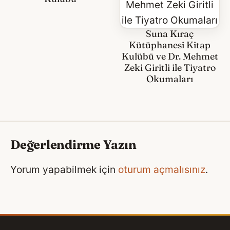
Suna Kıraç
Kütüphanesi Kitap
Kulübü ve Dr. Mehmet
Zeki Giritli ile Tiyatro
Okumaları
Değerlendirme Yazın
Yorum yapabilmek için
oturum açmalısınız
.