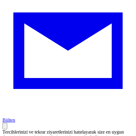
Bülten
Tercihlerinizi ve tekrar ziyaretlerinizi hatırlayarak size en uygun