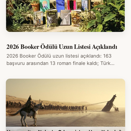
2026 Booker Ödülü Uzun Listesi Açıklandı
2026 Booker Ödülü uzun listesi açıklandı: 163
başvuru arasından 13 roman finale kaldı; Türk…