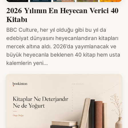
2026 Yılının En Heyecan Verici 40
Kitabı
BBC Culture, her yıl olduğu gibi bu yıl da
edebiyat dünyasını heyecanlandıran kitapları
mercek altına aldı. 2026’da yayımlanacak ve
büyük heyecanla beklenen 40 kitap hem usta
kalemlerin yeni…