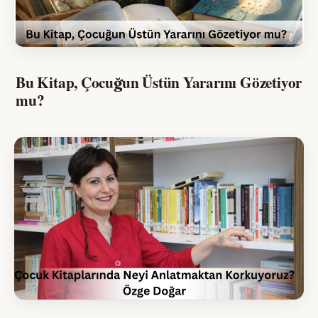
Bu Kitap, Çocuğun Üstün Yararını Gözetiyor
mu?