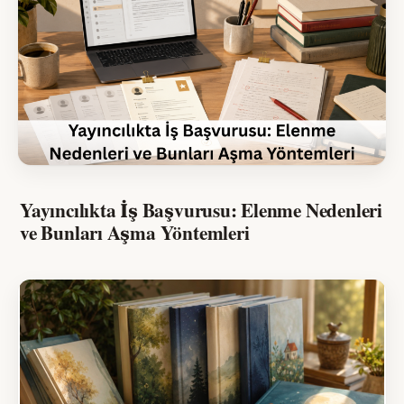
Yayıncılıkta İş Başvurusu: Elenme Nedenleri
ve Bunları Aşma Yöntemleri