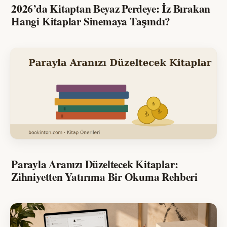
2026’da Kitaptan Beyaz Perdeye: İz Bırakan
Hangi Kitaplar Sinemaya Taşındı?
Parayla Aranızı Düzeltecek Kitaplar:
Zihniyetten Yatırıma Bir Okuma Rehberi