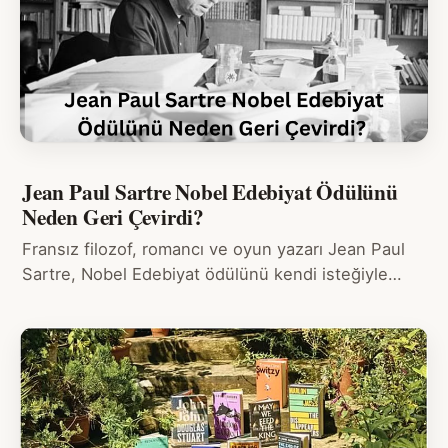
Jean Paul Sartre Nobel Edebiyat Ödülünü
Neden Geri Çevirdi?
Fransız filozof, romancı ve oyun yazarı Jean Paul
Sartre, Nobel Edebiyat ödülünü kendi isteğiyle…