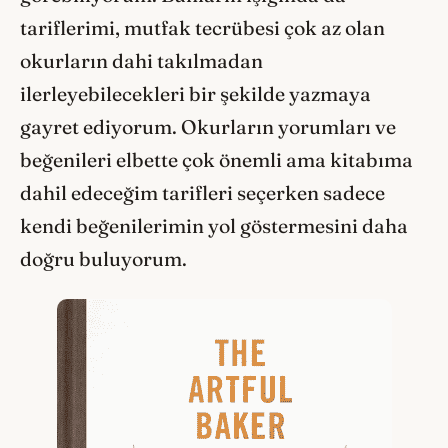
tariflerimi, mutfak tecrübesi çok az olan
okurların dahi takılmadan
ilerleyebilecekleri bir şekilde yazmaya
gayret ediyorum. Okurların yorumları ve
beğenileri elbette çok önemli ama kitabıma
dahil edeceğim tarifleri seçerken sadece
kendi beğenilerimin yol göstermesini daha
doğru buluyorum.