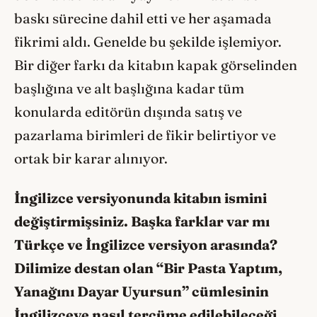
baskı sürecine dahil etti ve her aşamada
fikrimi aldı. Genelde bu şekilde işlemiyor.
Bir diğer farkı da kitabın kapak görselinden
başlığına ve alt başlığına kadar tüm
konularda editörün dışında satış ve
pazarlama birimleri de fikir belirtiyor ve
ortak bir karar alınıyor.
İngilizce versiyonunda kitabın ismini
değiştirmişsiniz. Başka farklar var mı
Türkçe ve İngilizce versiyon arasında?
Dilimize destan olan “Bir Pasta Yaptım,
Yanağını Dayar Uyursun” cümlesinin
İngilizceye nasıl tercüme edilebileceği