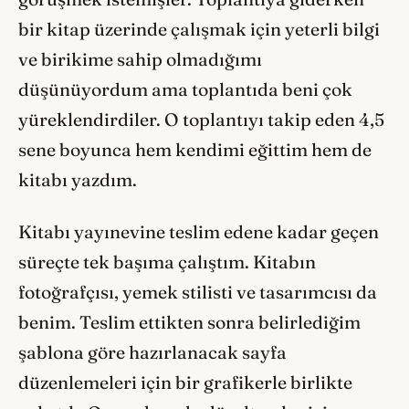
bir kitap üzerinde çalışmak için yeterli bilgi
ve birikime sahip olmadığımı
düşünüyordum ama toplantıda beni çok
yüreklendirdiler. O toplantıyı takip eden 4,5
sene boyunca hem kendimi eğittim hem de
kitabı yazdım.
Kitabı yayınevine teslim edene kadar geçen
süreçte tek başıma çalıştım. Kitabın
fotoğrafçısı, yemek stilisti ve tasarımcısı da
benim. Teslim ettikten sonra belirlediğim
şablona göre hazırlanacak sayfa
düzenlemeleri için bir grafikerle birlikte