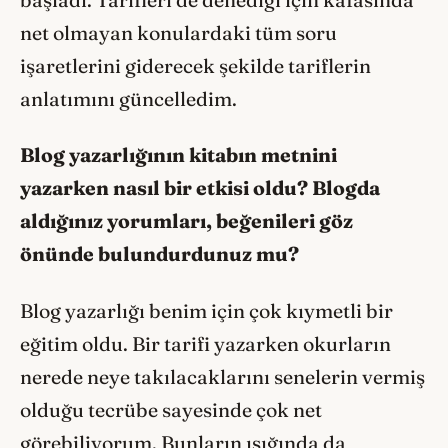
net olmayan konulardaki tüm soru
işaretlerini giderecek şekilde tariflerin
anlatımını güncelledim.
Blog yazarlığının kitabın metnini
yazarken nasıl bir etkisi oldu? Blogda
aldığınız yorumları, beğenileri göz
önünde bulundurdunuz mu?
Blog yazarlığı benim için çok kıymetli bir
eğitim oldu. Bir tarifi yazarken okurların
nerede neye takılacaklarını senelerin vermiş
olduğu tecrübe sayesinde çok net
görebiliyorum. Bunların ışığında da