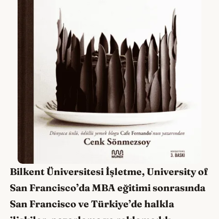
Bilkent Üniversitesi İşletme, University of
San Francisco’da MBA eğitimi sonrasında
San Francisco ve Türkiye’de halkla