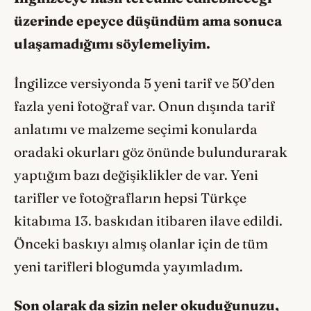
üzerinde epeyce düşündüm ama sonuca
ulaşamadığımı söylemeliyim.
İngilizce versiyonda 5 yeni tarif ve 50’den
fazla yeni fotoğraf var. Onun dışında tarif
anlatımı ve malzeme seçimi konularda
oradaki okurları göz önünde bulundurarak
yaptığım bazı değişiklikler de var. Yeni
tarifler ve fotoğrafların hepsi Türkçe
kitabıma 13. baskıdan itibaren ilave edildi.
Önceki baskıyı almış olanlar için de tüm
yeni tarifleri blogumda yayımladım.
Son olarak da sizin neler okuduğunuzu,