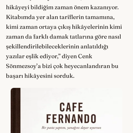
hikâyeyi bildiğim zaman önem kazanıyor.
Kitabımda yer alan tariflerin tamamına,
kimi zaman ortaya çıkış hikâyelerinin kimi
zaman da farklı damak tatlarına göre nasıl
şekillendirilebileceklerinin anlatıldığı
yazılar eşlik ediyor,” diyen Cenk
Sönmezsoy’a bizi çok heyecanlandıran bu
başarı hikâyesini sorduk.