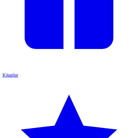
Kitaplar