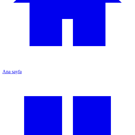
Ana sayfa