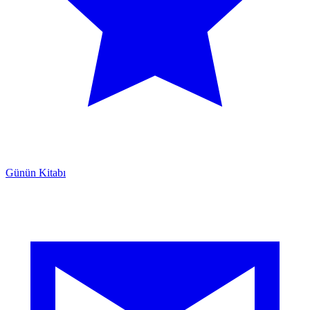
Günün Kitabı