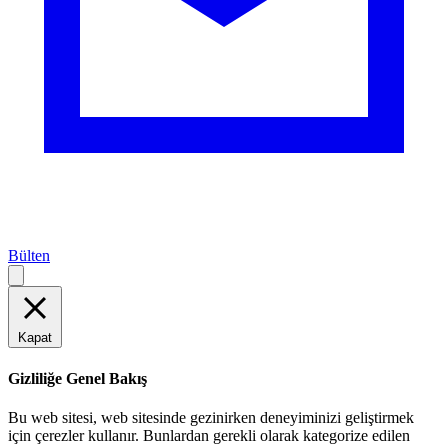
Bülten
Kapat
Gizliliğe Genel Bakış
Bu web sitesi, web sitesinde gezinirken deneyiminizi geliştirmek
için çerezler kullanır. Bunlardan gerekli olarak kategorize edilen