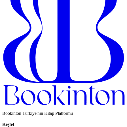
Bookinton Türkiye'nin Kitap Platformu
Keşfet