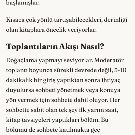
başlamışlar.
Kısaca çok yönlü tartışabilecekleri, derinliği
olan kitaplara öncelik veriyorlar.
Toplantıların Akışı Nasıl?
Doğaçlama yapmayı seviyorlar. Moderatör
toplantı boyunca sürekli devrede değil, 5-10
dakikalık bir giriş yaptıktan sonra ihtiyaç
duyulursa sohbeti yönetmek veya konuya
yön vermek için sohbete dahil oluyor. Her
sohbette sabit olan tek şey ilk yarım saat,
kitap tavsiyeleri yaptıkları bölüm. Bu
bölümü de sohbete katılmakta geç