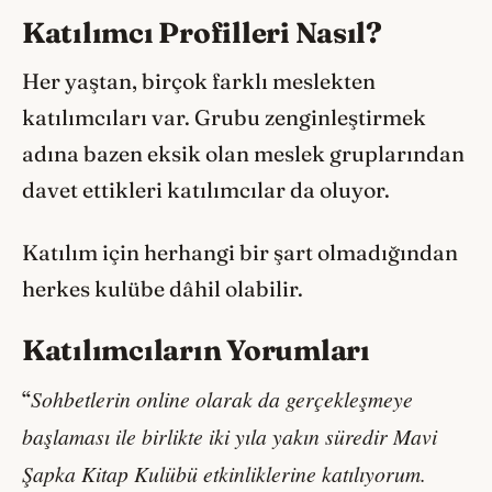
Katılımcı Profilleri Nasıl?
Her yaştan, birçok farklı meslekten
katılımcıları var. Grubu zenginleştirmek
adına bazen eksik olan meslek gruplarından
davet ettikleri katılımcılar da oluyor.
Katılım için herhangi bir şart olmadığından
herkes kulübe dâhil olabilir.
Katılımcıların Yorumları
Sohbetlerin online olarak da gerçekleşmeye
“
başlaması ile birlikte iki yıla yakın süredir Mavi
Şapka Kitap Kulübü etkinliklerine katılıyorum.