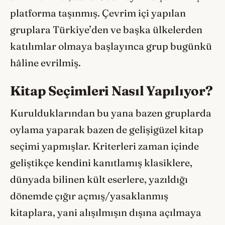
platforma taşınmış. Çevrim içi yapılan
gruplara Türkiye’den ve başka ülkelerden
katılımlar olmaya başlayınca grup bugünkü
hâline evrilmiş.
Kitap Seçimleri Nasıl Yapılıyor?
Kurulduklarından bu yana bazen gruplarda
oylama yaparak bazen de gelişigüzel kitap
seçimi yapmışlar. Kriterleri zaman içinde
geliştikçe kendini kanıtlamış klasiklere,
dünyada bilinen kült eserlere, yazıldığı
dönemde çığır açmış/yasaklanmış
kitaplara, yani alışılmışın dışına açılmaya