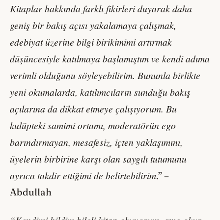
Kitaplar hakkında farklı fikirleri duyarak daha
geniş bir bakış açısı yakalamaya çalışmak,
edebiyat üzerine bilgi birikimimi artırmak
düşüncesiyle katılmaya başlamıştım ve kendi adıma
verimli olduğunu söyleyebilirim. Bununla birlikte
yeni okumalarda, katılımcıların sunduğu bakış
açılarına da dikkat etmeye çalışıyorum. Bu
kulüpteki samimi ortamı, moderatörün ego
barındırmayan, mesafesiz, içten yaklaşımını,
üyelerin birbirine karşı olan saygılı tutumunu
ayrıca takdir ettiğimi de belirtebilirim
.” –
Abdullah