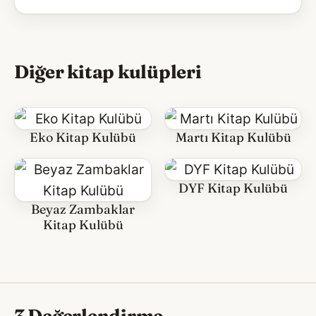
Diğer kitap kulüpleri
Eko Kitap Kulübü
Martı Kitap Kulübü
DYF Kitap Kulübü
Beyaz Zambaklar
Kitap Kulübü
3 Değerlendirme