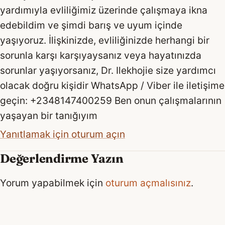
yardımıyla evliliğimiz üzerinde çalışmaya ikna
edebildim ve şimdi barış ve uyum içinde
yaşıyoruz. İlişkinizde, evliliğinizde herhangi bir
sorunla karşı karşıyaysanız veya hayatınızda
sorunlar yaşıyorsanız, Dr. Ilekhojie size yardımcı
olacak doğru kişidir WhatsApp / Viber ile iletişime
geçin: +2348147400259 Ben onun çalışmalarının
yaşayan bir tanığıyım
Yanıtlamak için oturum açın
Değerlendirme Yazın
Yorum yapabilmek için
oturum açmalısınız
.