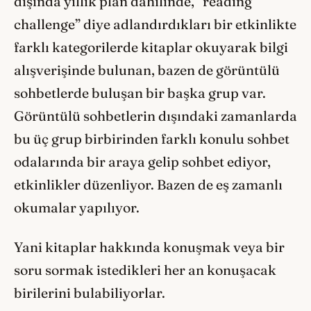
dışında yıllık plan dâhilinde, “reading
challenge” diye adlandırdıkları bir etkinlikte
farklı kategorilerde kitaplar okuyarak bilgi
alışverişinde bulunan, bazen de görüntülü
sohbetlerde buluşan bir başka grup var.
Görüntülü sohbetlerin dışındaki zamanlarda
bu üç grup birbirinden farklı konulu sohbet
odalarında bir araya gelip sohbet ediyor,
etkinlikler düzenliyor. Bazen de eş zamanlı
okumalar yapılıyor.
Yani kitaplar hakkında konuşmak veya bir
soru sormak istedikleri her an konuşacak
birilerini bulabiliyorlar.