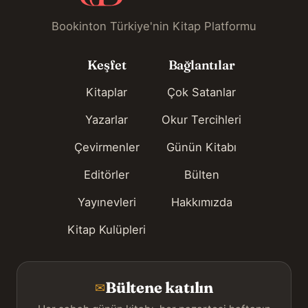
Bookinton Türkiye'nin Kitap Platformu
Keşfet
Bağlantılar
Kitaplar
Çok Satanlar
Yazarlar
Okur Tercihleri
Çevirmenler
Günün Kitabı
Editörler
Bülten
Yayınevleri
Hakkımızda
Kitap Kulüpleri
Bültene katılın
✉