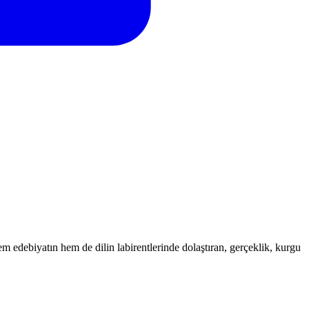
 edebiyatın hem de dilin labirentlerinde dolaştıran, gerçeklik, kurgu