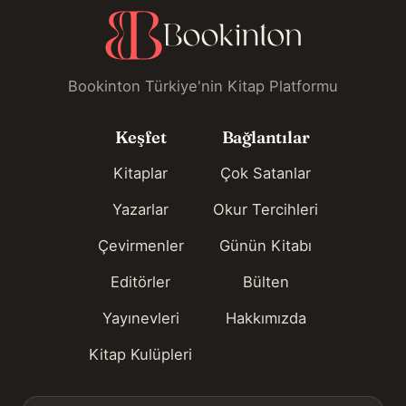
Bookinton Türkiye'nin Kitap Platformu
Keşfet
Bağlantılar
Kitaplar
Çok Satanlar
Yazarlar
Okur Tercihleri
Çevirmenler
Günün Kitabı
Editörler
Bülten
Yayınevleri
Hakkımızda
Kitap Kulüpleri