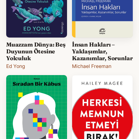
Muazzam Dünya: Beş
İnsan Hakları –
Duyunun Ötesine
Yaklaşımlar,
Yolculuk
Kazanımlar, Sorunlar
Ed Yong
Michael Freeman