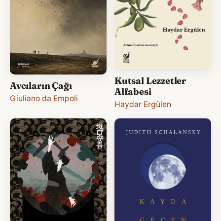
Kutsal Lezzetler
Avcıların Çağı
Alfabesi
Giuliano da Empoli
Haydar Ergülen