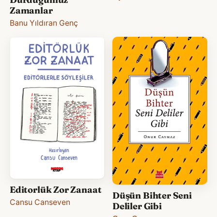
Zamanlar
Banu Yıldıran Genç
Editorlük Zor Zanaat
Düşün Bihter Seni
Cansu Canseven
Deliler Gibi