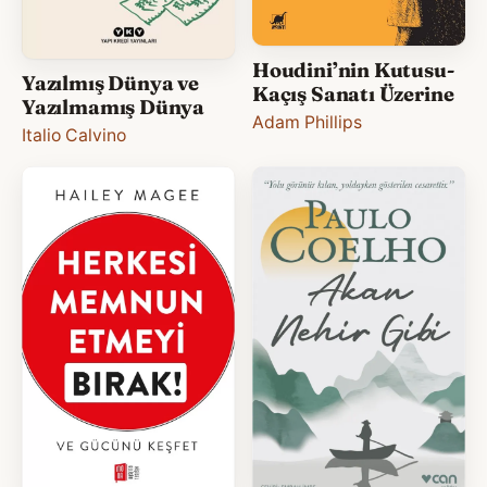
Houdini’nin Kutusu-
Yazılmış Dünya ve
Kaçış Sanatı Üzerine
Yazılmamış Dünya
Adam Phillips
Italio Calvino