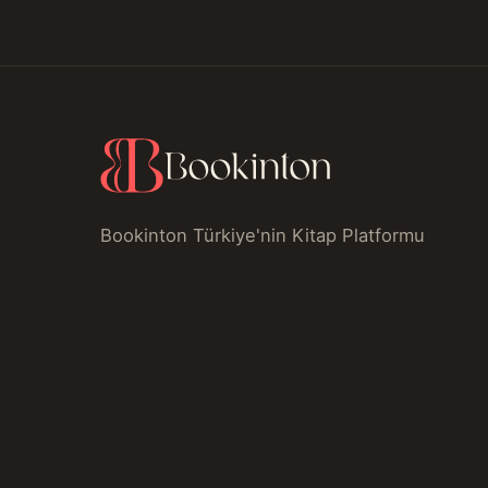
Bookinton Türkiye'nin Kitap Platformu