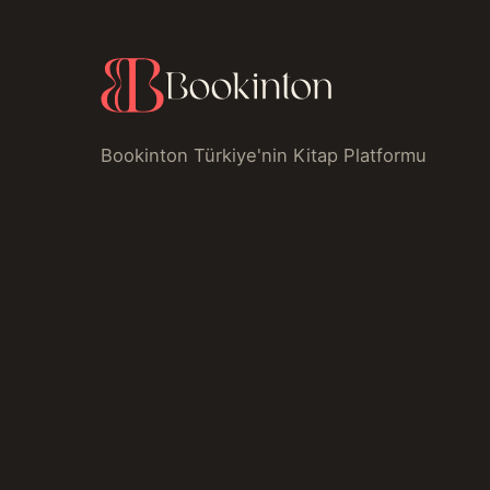
Bookinton Türkiye'nin Kitap Platformu