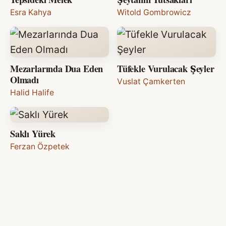
Esra Kahya
Witold Gombrowicz
Mezarlarında Dua Eden
Tüfekle Vurulacak Şeyler
Olmadı
Vuslat Çamkerten
Halid Halife
Saklı Yürek
Ferzan Özpetek