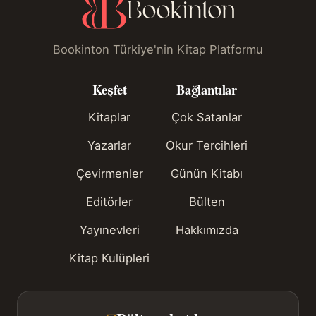
Bookinton Türkiye'nin Kitap Platformu
Keşfet
Bağlantılar
Kitaplar
Çok Satanlar
Yazarlar
Okur Tercihleri
Çevirmenler
Günün Kitabı
Editörler
Bülten
Yayınevleri
Hakkımızda
Kitap Kulüpleri