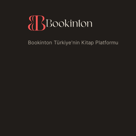
Bookinton Türkiye'nin Kitap Platformu