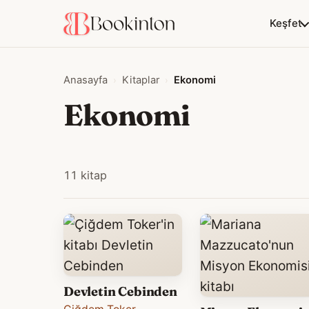
Keşfet
Anasayfa
Kitaplar
Ekonomi
Ekonomi
11 kitap
Devletin Cebinden