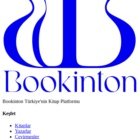
Bookinton Türkiye'nin Kitap Platformu
Keşfet
Kitaplar
Yazarlar
Çevirmenler