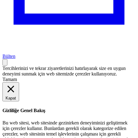
Bülten
Tercihlerinizi ve tekrar ziyaretlerinizi hatırlayarak size en uygun
deneyimi sunmak için web sitemizde çerezler kullanıyoruz.
Tamam
Kapat
Gizliliğe Genel Bakış
Bu web sitesi, web sitesinde gezinirken deneyiminizi geliştirmek
için çerezler kullanır. Bunlardan gerekli olarak kategorize edilen
çerezler, web sitesinin temel işlevlerinin çalışması için gerekli