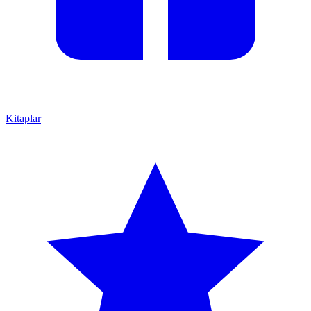
Kitaplar