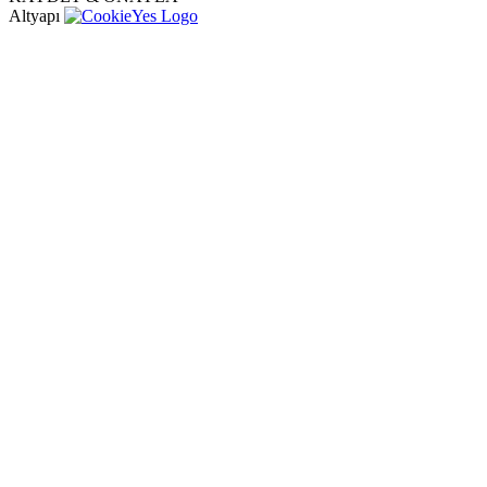
Altyapı