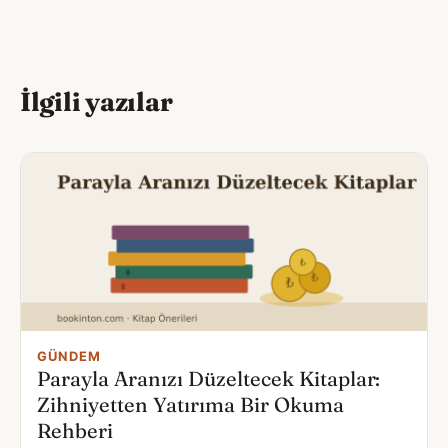
İlgili yazılar
GÜNDEM
Parayla Aranızı Düzeltecek Kitaplar:
Zihniyetten Yatırıma Bir Okuma
Rehberi