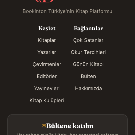
Bookinton Türkiye'nin Kitap Platformu
Keşfet
Bağlantılar
Kitaplar
Çok Satanlar
Yazarlar
Okur Tercihleri
Çevirmenler
Günün Kitabı
Editörler
Bülten
Yayınevleri
Hakkımızda
Kitap Kulüpleri
Bültene katılın
✉