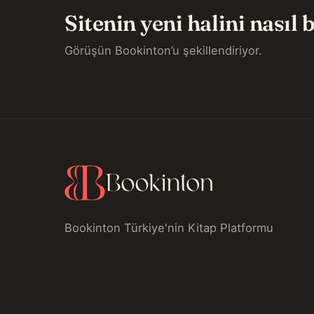
Sitenin yeni halini nasıl
Görüşün Bookinton’u şekillendiriyor.
Bookinton Türkiye'nin Kitap Platformu