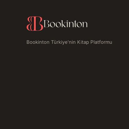
Bookinton Türkiye'nin Kitap Platformu