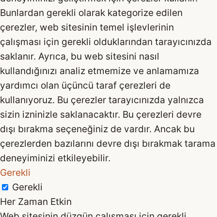
Bunlardan gerekli olarak kategorize edilen
çerezler, web sitesinin temel işlevlerinin
çalışması için gerekli olduklarından tarayıcınızda
saklanır. Ayrıca, bu web sitesini nasıl
kullandığınızı analiz etmemize ve anlamamıza
yardımcı olan üçüncü taraf çerezleri de
kullanıyoruz. Bu çerezler tarayıcınızda yalnızca
sizin izninizle saklanacaktır. Bu çerezleri devre
dışı bırakma seçeneğiniz de vardır. Ancak bu
çerezlerden bazılarını devre dışı bırakmak tarama
deneyiminizi etkileyebilir.
Gerekli
Gerekli
Her Zaman Etkin
Web sitesinin düzgün çalışması için gerekli