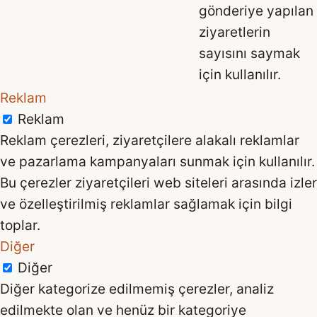
gönderiye yapılan
ziyaretlerin
sayısını saymak
için kullanılır.
Reklam
Reklam
Reklam çerezleri, ziyaretçilere alakalı reklamlar
ve pazarlama kampanyaları sunmak için kullanılır.
Bu çerezler ziyaretçileri web siteleri arasında izler
ve özelleştirilmiş reklamlar sağlamak için bilgi
toplar.
Diğer
Diğer
Diğer kategorize edilmemiş çerezler, analiz
edilmekte olan ve henüz bir kategoriye