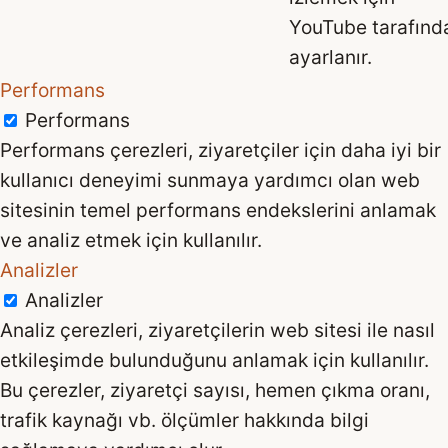
YouTube tarafınd
ayarlanır.
Performans
Performans
Performans çerezleri, ziyaretçiler için daha iyi bir
kullanıcı deneyimi sunmaya yardımcı olan web
sitesinin temel performans endekslerini anlamak
ve analiz etmek için kullanılır.
Analizler
Analizler
Analiz çerezleri, ziyaretçilerin web sitesi ile nasıl
etkileşimde bulunduğunu anlamak için kullanılır.
Bu çerezler, ziyaretçi sayısı, hemen çıkma oranı,
trafik kaynağı vb. ölçümler hakkında bilgi