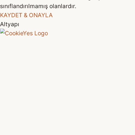
sınıflandırılmamış olanlardır.
KAYDET & ONAYLA
Altyapı