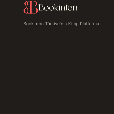
Bookinton Türkiye'nin Kitap Platformu