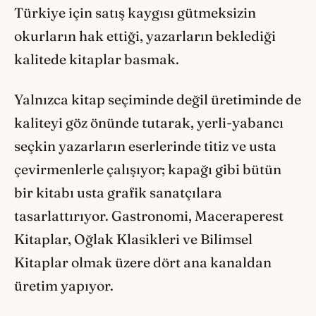
Türkiye için satış kaygısı gütmeksizin
okurların hak ettiği, yazarların beklediği
kalitede kitaplar basmak.
Yalnızca kitap seçiminde değil üretiminde de
kaliteyi göz önünde tutarak, yerli-yabancı
seçkin yazarların eserlerinde titiz ve usta
çevirmenlerle çalışıyor; kapağı gibi bütün
bir kitabı usta grafik sanatçılara
tasarlattırıyor. Gastronomi, Maceraperest
Kitaplar, Oğlak Klasikleri ve Bilimsel
Kitaplar olmak üzere dört ana kanaldan
üretim yapıyor.