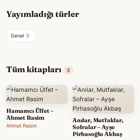
Yayımladığı türler
Genel
3
Tüm kitapları
3
Hamamcı Ülfet –
Ahmet Rasim
Anılar, Mutfaklar,
Ahmet Rasim
Sofralar – Ayşe
Pirhasoğlu Akbaş