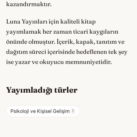
kazandırmaktır.
Luna Yayınları için kaliteli kitap
yayımlamak her zaman ticari kaygıların
önünde olmuştur. İçerik, kapak, tanıtım ve
dağıtım süreci içerisinde hedeflenen tek şey
ise yazar ve okuyucu memnuniyetidir.
Yayımladığı türler
Psikoloji ve Kişisel Gelişim
1