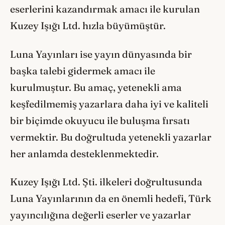
eserlerini kazandırmak amacı ile kurulan
Kuzey Işığı Ltd. hızla büyümüştür.
Luna Yayınları ise yayın dünyasında bir
başka talebi gidermek amacı ile
kurulmuştur. Bu amaç, yetenekli ama
keşfedilmemiş yazarlara daha iyi ve kaliteli
bir biçimde okuyucu ile buluşma fırsatı
vermektir. Bu doğrultuda yetenekli yazarlar
her anlamda desteklenmektedir.
Kuzey Işığı Ltd. Şti. ilkeleri doğrultusunda
Luna Yayınlarının da en önemli hedefi, Türk
yayıncılığına değerli eserler ve yazarlar