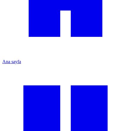
Ana sayfa