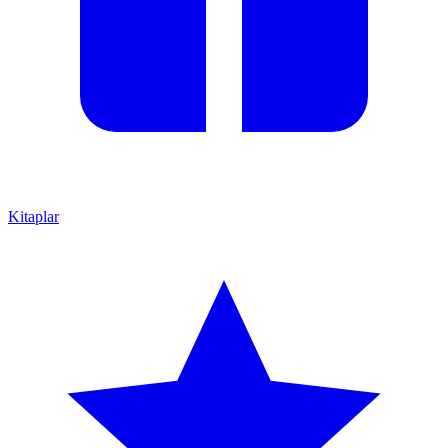
Kitaplar