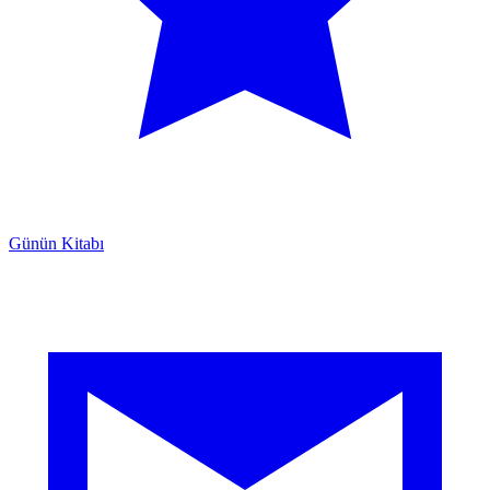
Günün Kitabı