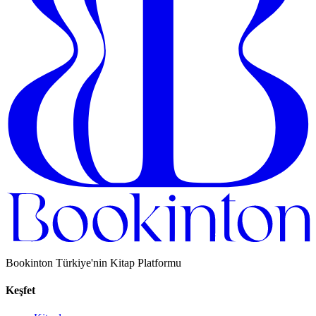
Bookinton Türkiye'nin Kitap Platformu
Keşfet