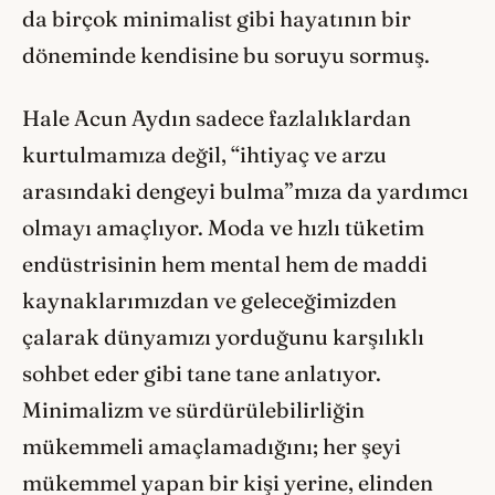
da birçok minimalist gibi hayatının bir
döneminde kendisine bu soruyu sormuş.
Hale Acun Aydın sadece fazlalıklardan
kurtulmamıza değil, “ihtiyaç ve arzu
arasındaki dengeyi bulma’’mıza da yardımcı
olmayı amaçlıyor. Moda ve hızlı tüketim
endüstrisinin hem mental hem de maddi
kaynaklarımızdan ve geleceğimizden
çalarak dünyamızı yorduğunu karşılıklı
sohbet eder gibi tane tane anlatıyor.
Minimalizm ve sürdürülebilirliğin
mükemmeli amaçlamadığını; her şeyi
mükemmel yapan bir kişi yerine, elinden