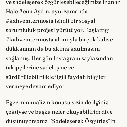
ve sadeleşerek özgürleşebileceğimize inanan
Hale Acun Aydın, aynı zamanda
#kahvemtermosta isimli bir sosyal
sorumluluk projesi yürütüyor. Başlattığı
#kahvemtermosta akımıyla birçok kahve
dükkanının da bu akıma katılmasını
sağlamış. Her gün Instagram sayfasından
takipçilerine sadeleşme ve
sürdürülebilirlikle ilgili faydalı bilgiler
vermeye devam ediyor.
Eğer minimalizm konusu sizin de ilginizi
çektiyse ve başka neler okuyabilirim diye
düşünüyorsanız, ‘’Sadeleşerek Özgürleş’’in