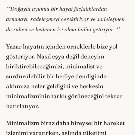
‘’Doğayla uyumlu bir hayat fazlalıklardan
arınmayı, sadeleşmeyi gerektiriyor ve sadeleşmek
de ruhen ve bedenen iyi olma halini getiriyor. ‘’
Yazar hayatın içinden örneklerle bize yol
gösteriyor. Nasıl eşya değil deneyim
biriktirebileceğimizi, minimalist ve
sürdürülebilir bir hediye dendiğinde
aklımıza neler geldiğini ve herkesin
minimalizminin farklı görüneceğini tekrar
hatırlatıyor.
Minimalizm biraz daha bireysel bir hareket
izlenimi yaratırken, aslında tüketimi