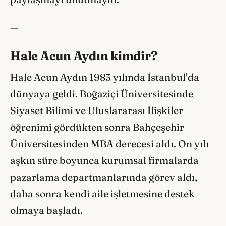
—
Hale Acun Aydın kimdir?
Hale Acun Aydın 1983 yılında İstanbul’da
dünyaya geldi. Boğaziçi Üniversitesinde
Siyaset Bilimi ve Uluslararası İlişkiler
öğrenimi gördükten sonra Bahçeşehir
Üniversitesinden MBA derecesi aldı. On yılı
aşkın süre boyunca kurumsal firmalarda
pazarlama departmanlarında görev aldı,
daha sonra kendi aile işletmesine destek
olmaya başladı.