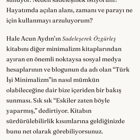
Hayatımda açılan alanı, zamanı ve parayı ne
için kullanmayı arzuluyorum?
Sadeleşerek Özgürleş
Hale Acun Aydın’ın
kitabını diğer minimalizm kitaplarından
ayıran en önemli noktaysa sosyal medya
hesaplarının ve blogunun da adı olan “Türk
İşi Minimalizm”in nasıl mümkün
olabileceğine dair bize içeriden bir bakış
sunması. Sık sık “Eskiler zaten böyle
yaparmış,” dedirtiyor. Kitabın
sürdürülebilirlik kısımlarına geldiğinizde
bunu net olarak görebiliyorsunuz.