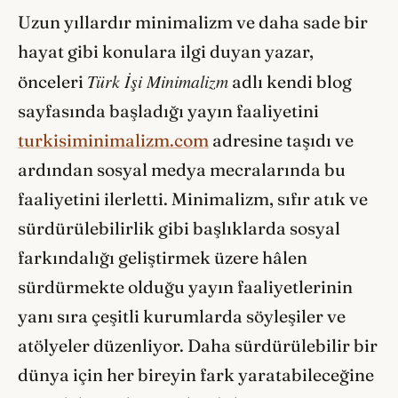
Uzun yıllardır minimalizm ve daha sade bir
hayat gibi konulara ilgi duyan yazar,
Türk İşi Minimalizm
önceleri
adlı kendi blog
sayfasında başladığı yayın faaliyetini
turkisiminimalizm.com
adresine taşıdı ve
ardından sosyal medya mecralarında bu
faaliyetini ilerletti. Minimalizm, sıfır atık ve
sürdürülebilirlik gibi başlıklarda sosyal
farkındalığı geliştirmek üzere hâlen
sürdürmekte olduğu yayın faaliyetlerinin
yanı sıra çeşitli kurumlarda söyleşiler ve
atölyeler düzenliyor. Daha sürdürülebilir bir
dünya için her bireyin fark yaratabileceğine