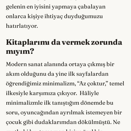
gelenin en iyisini yapmaya çabalayan
onlarca kişiye ihtiyaç duyduğumuzu
hatırlatıyor.
Kitaplarımı da vermek zorunda
mıyım?
Modern sanat alanında ortaya çıkmış bir
akım olduğunu da yine ilk sayfalardan
öğrendiğimiz minimalizm, “Az çoktur,’’ temel
ilkesiyle karşımıza çıkıyor. Hâliyle
minimalizmle ilk tanıştığım dönemde bu
soru, oyuncağından ayrılmak istemeyen bir
çocuk gibi dudaklarımdan dökülmüştü. Ne