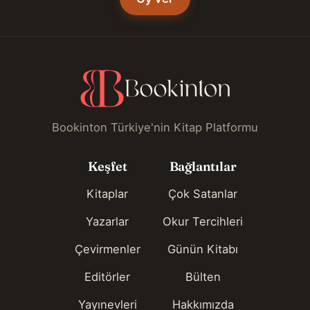
Bookinton Türkiye'nin Kitap Platformu
Keşfet
Bağlantılar
Kitaplar
Çok Satanlar
Yazarlar
Okur Tercihleri
Çevirmenler
Günün Kitabı
Editörler
Bülten
Yayınevleri
Hakkımızda