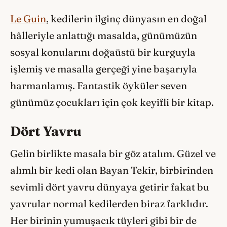
Le Guin
, kedilerin ilginç dünyasın en doğal
hâlleriyle anlattığı masalda, günümüzün
sosyal konularını doğaüstü bir kurguyla
işlemiş ve masalla gerçeği yine başarıyla
harmanlamış. Fantastik öyküler seven
günümüz çocukları için çok keyifli bir kitap.
Dört Yavru
Gelin birlikte masala bir göz atalım. Güzel ve
alımlı bir kedi olan Bayan Tekir, birbirinden
sevimli dört yavru dünyaya getirir fakat bu
yavrular normal kedilerden biraz farklıdır.
Her birinin yumuşacık tüyleri gibi bir de