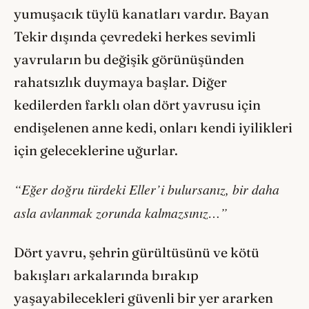
yumuşacık tüylü kanatları vardır. Bayan
Tekir dışında çevredeki herkes sevimli
yavruların bu değişik görünüşünden
rahatsızlık duymaya başlar. Diğer
kedilerden farklı olan dört yavrusu için
endişelenen anne kedi, onları kendi iyilikleri
için geleceklerine uğurlar.
“Eğer doğru türdeki Eller’i bulursanız, bir daha
asla avlanmak zorunda kalmazsınız…”
Dört yavru, şehrin gürültüsünü ve kötü
bakışları arkalarında bırakıp
yaşayabilecekleri güvenli bir yer ararken