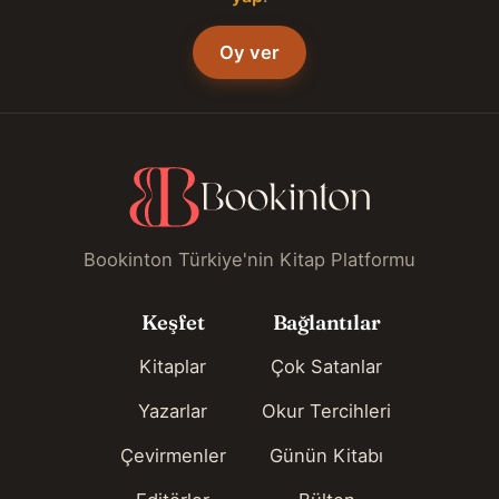
Oy ver
Bookinton Türkiye'nin Kitap Platformu
Keşfet
Bağlantılar
Kitaplar
Çok Satanlar
Yazarlar
Okur Tercihleri
Çevirmenler
Günün Kitabı