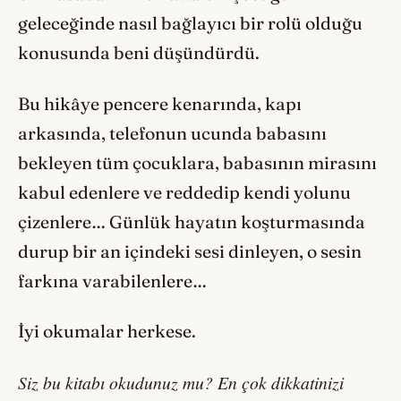
geleceğinde nasıl bağlayıcı bir rolü olduğu
konusunda beni düşündürdü.
Bu hikâye pencere kenarında, kapı
arkasında, telefonun ucunda babasını
bekleyen tüm çocuklara, babasının mirasını
kabul edenlere ve reddedip kendi yolunu
çizenlere… Günlük hayatın koşturmasında
durup bir an içindeki sesi dinleyen, o sesin
farkına varabilenlere…
İyi okumalar herkese.
Siz bu kitabı okudunuz mu? En çok dikkatinizi