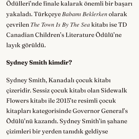
Ödülleri’nde finale kalarak önemli bir başarı
Babamı Beklerken
yakaladı. Türkçeye
olarak
The Town Is By The Sea
çevrilen
kitabı ise TD
Canadian Children’s Literature Ödülü’ne
layık görüldü.
Sydney Smith kimdir?
Sydney Smith, Kanadalı çocuk kitabı
çizeridir. Sessiz çocuk kitabı olan Sidewalk
Flowers kitabı ile 2015’te resimli çocuk
kitapları kategorisinde Governor General’s
Ödülü’nü kazandı. Sydney Smith’in şahane
çizimleri bir yerden tanıdık geldiyse