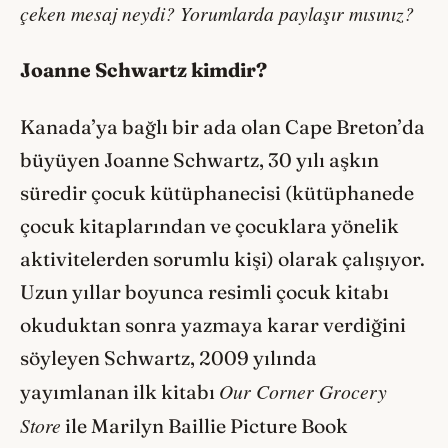
çeken mesaj neydi? Yorumlarda paylaşır mısınız?
Joanne Schwartz kimdir?
Kanada’ya bağlı bir ada olan Cape Breton’da
büyüyen Joanne Schwartz, 30 yılı aşkın
süredir çocuk kütüphanecisi (kütüphanede
çocuk kitaplarından ve çocuklara yönelik
aktivitelerden sorumlu kişi) olarak çalışıyor.
Uzun yıllar boyunca resimli çocuk kitabı
okuduktan sonra yazmaya karar verdiğini
söyleyen Schwartz, 2009 yılında
Our Corner Grocery
yayımlanan ilk kitabı
Store
ile Marilyn Baillie Picture Book