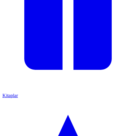
Kitaplar