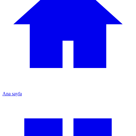
Ana sayfa