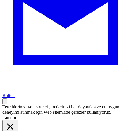
Bülten
Tercihlerinizi ve tekrar ziyaretlerinizi hatırlayarak size en uygun
deneyimi sunmak için web sitemizde çerezler kullanıyoruz.
Tamam