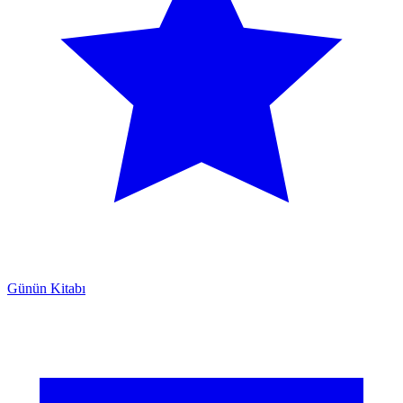
Günün Kitabı