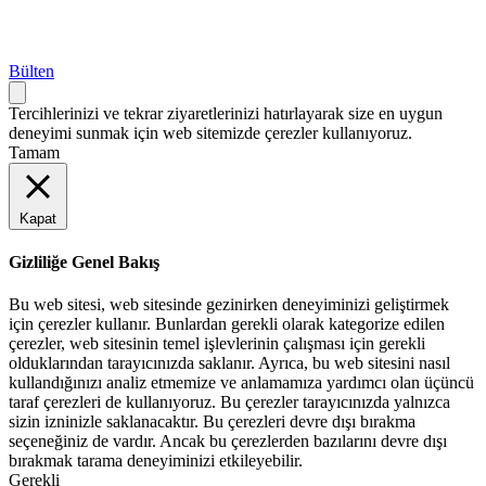
Bülten
Tercihlerinizi ve tekrar ziyaretlerinizi hatırlayarak size en uygun
deneyimi sunmak için web sitemizde çerezler kullanıyoruz.
Tamam
Kapat
Gizliliğe Genel Bakış
Bu web sitesi, web sitesinde gezinirken deneyiminizi geliştirmek
için çerezler kullanır. Bunlardan gerekli olarak kategorize edilen
çerezler, web sitesinin temel işlevlerinin çalışması için gerekli
olduklarından tarayıcınızda saklanır. Ayrıca, bu web sitesini nasıl
kullandığınızı analiz etmemize ve anlamamıza yardımcı olan üçüncü
taraf çerezleri de kullanıyoruz. Bu çerezler tarayıcınızda yalnızca
sizin izninizle saklanacaktır. Bu çerezleri devre dışı bırakma
seçeneğiniz de vardır. Ancak bu çerezlerden bazılarını devre dışı
bırakmak tarama deneyiminizi etkileyebilir.
Gerekli