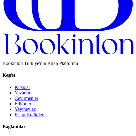
Bookinton Türkiye'nin Kitap Platformu
Keşfet
Kitaplar
Yazarlar
Çevirmenler
Editörler
Yayınevleri
Kitap Kulüpleri
Bağlantılar