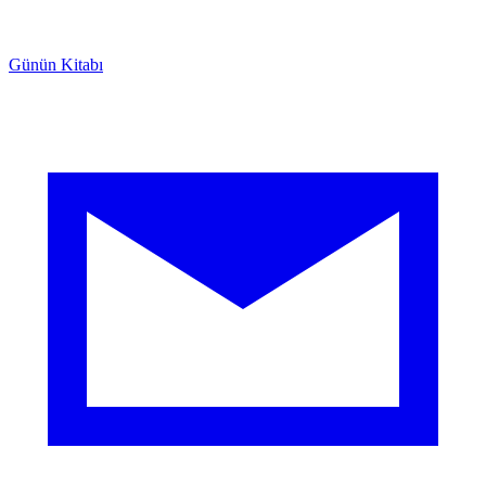
Günün Kitabı