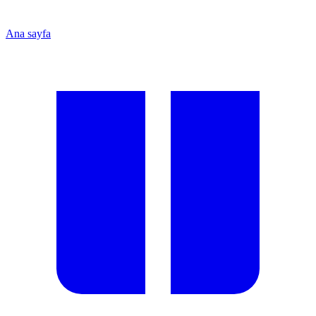
Ana sayfa