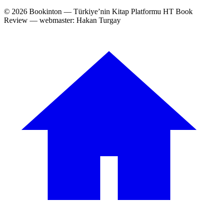
© 2026 Bookinton — Türkiye’nin Kitap Platformu
HT Book
Review — webmaster: Hakan Turgay