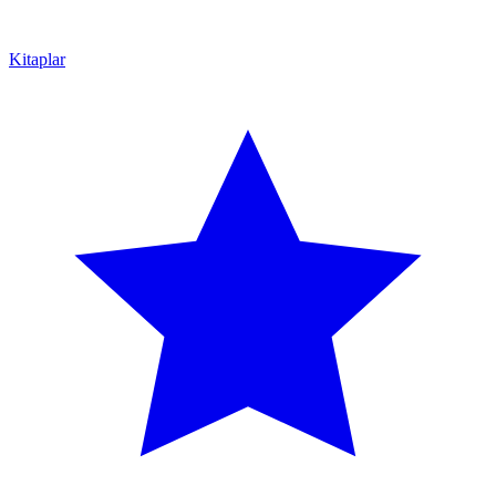
Kitaplar