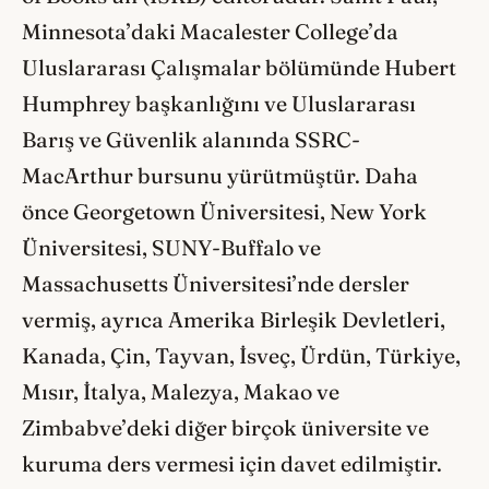
Minnesota’daki Macalester College’da
Uluslararası Çalışmalar bölümünde Hubert
Humphrey başkanlığını ve Uluslararası
Barış ve Güvenlik alanında SSRC-
MacArthur bursunu yürütmüştür. Daha
önce Georgetown Üniversitesi, New York
Üniversitesi, SUNY-Buffalo ve
Massachusetts Üniversitesi’nde dersler
vermiş, ayrıca Amerika Birleşik Devletleri,
Kanada, Çin, Tayvan, İsveç, Ürdün, Türkiye,
Mısır, İtalya, Malezya, Makao ve
Zimbabve’deki diğer birçok üniversite ve
kuruma ders vermesi için davet edilmiştir.