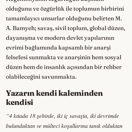
olduğunu ve özgürlük ile toplumun birbirini
tamamlayıcı unsurlar olduğunu belirten M.
A. Bamyeh; savaş, sivil toplum, global düzen,
dayanışma ve modern devlet yapılarının
evrimi bağlamında kapsamlı bir anarşi
felsefesi sunmakta ve anarşinin hem sosyal
düzen hem de insanlık açısından bir rehber
olabileceğini savunmakta.
Yazarın kendi kaleminden
kendisi
“4 kıtada 18 şehirde, iki iç savaşta, iki devrimde
bulunduktan ve mülteci koşullarına tanık olduktan