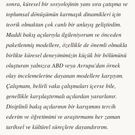
sonra, küresel bir sosyolojinin yanı sıra çatışma ve
toplumsal dönüşümün karmaşık dinamikleri için
teorik olmaktan çok canlı bir anlayış geliştirdim.
Maddi bakış açılarıyla ilgileniyorum ve önceden
paketlenmiş modellere, özellikle de önemli olmakla
birlikte küresel deneyimimizin küçük bir bölümünü
oluşturan yalnızca ABD veya Avrupa’dan örnek
olay incelemelerine dayanan modellere karşıyım.
Çalışmam, belirli vaka çalışmaları içerse bile,
genellikle karşılaştırmalı açılardan yararlanır.
Disiplinli bakış açılarının bir karışımını tercih
ederim ve öğretimimi ve araştırmamı her zaman
tarihsel ve kültürel süreçlere dayandırırım.