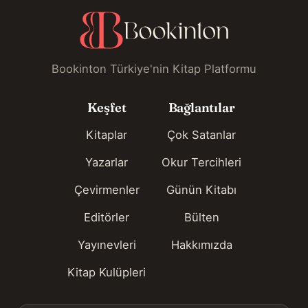
Bookinton Türkiye'nin Kitap Platformu
Keşfet
Bağlantılar
Kitaplar
Çok Satanlar
Yazarlar
Okur Tercihleri
Çevirmenler
Günün Kitabı
Editörler
Bülten
Yayınevleri
Hakkımızda
Kitap Kulüpleri