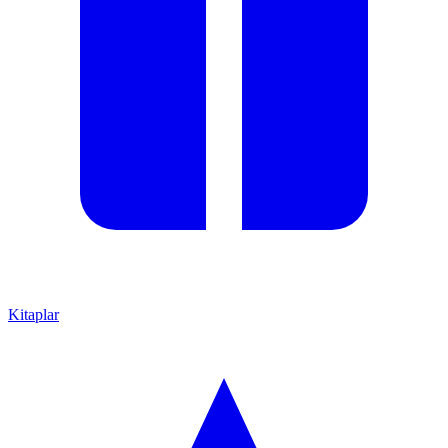
Kitaplar