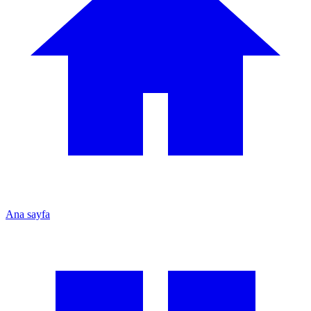
Ana sayfa