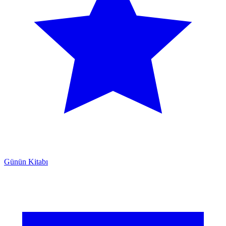
Günün Kitabı