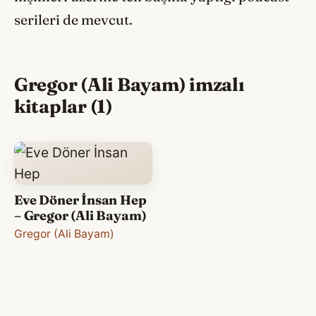
serileri de mevcut.
Gregor (Ali Bayam) imzalı
kitaplar (1)
Eve Döner İnsan Hep
– Gregor (Ali Bayam)
Gregor (Ali Bayam)