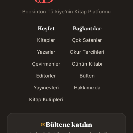
Bookinton Türkiye'nin Kitap Platformu
Keşfet
Bağlantılar
Kitaplar
Çok Satanlar
Yazarlar
Okur Tercihleri
Çevirmenler
Günün Kitabı
Editörler
Bülten
Yayınevleri
Hakkımızda
Kitap Kulüpleri
Bültene katılın
✉