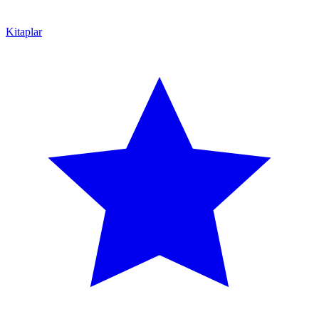
Kitaplar