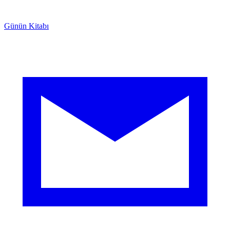
Günün Kitabı