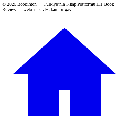
© 2026 Bookinton — Türkiye’nin Kitap Platformu
HT Book
Review — webmaster: Hakan Turgay