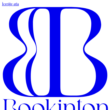
İçeriğe atla