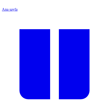
Ana sayfa