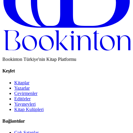
Bookinton Türkiye'nin Kitap Platformu
Keşfet
Kitaplar
Yazarlar
Çevirmenler
Editörler
Yayınevleri
Kitap Kulüpleri
Bağlantılar
Çok Satanlar