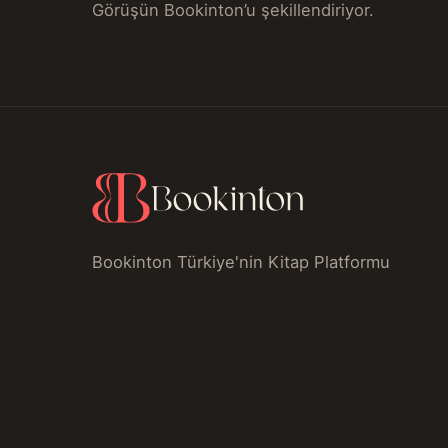
Görüşün Bookinton’u şekillendiriyor.
Bookinton Türkiye'nin Kitap Platformu