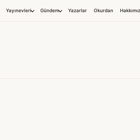
Yayınevleri
Gündem
Yazarlar
Okurdan
Hakkımı