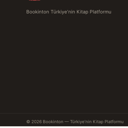
Bookinton Türkiye'nin Kitap Platformu
© 2026 Bookinton — Türkiye’nin Kitap Platformu