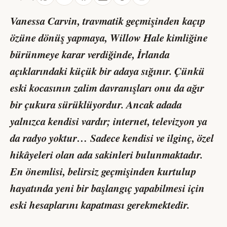
Vanessa Carvin, travmatik geçmişinden kaçıp
özüne dönüş yapmaya, Willow Hale kimliğine
bürünmeye karar verdiğinde, İrlanda
açıklarındaki küçük bir adaya sığınır. Çünkü
eski kocasının zalim davranışları onu da ağır
bir çukura sürüklüyordur. Ancak adada
yalnızca kendisi vardır; internet, televizyon ya
da radyo yoktur… Sadece kendisi ve ilginç, özel
hikâyeleri olan ada sakinleri bulunmaktadır.
En önemlisi, belirsiz geçmişinden kurtulup
hayatında yeni bir başlangıç yapabilmesi için
eski hesaplarını kapatması gerekmektedir.