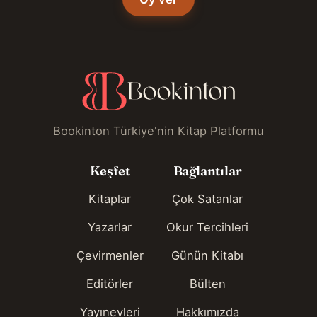
Bookinton Türkiye'nin Kitap Platformu
Keşfet
Bağlantılar
Kitaplar
Çok Satanlar
Yazarlar
Okur Tercihleri
Çevirmenler
Günün Kitabı
Editörler
Bülten
Yayınevleri
Hakkımızda