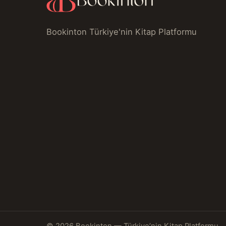
Bookinton Türkiye'nin Kitap Platformu