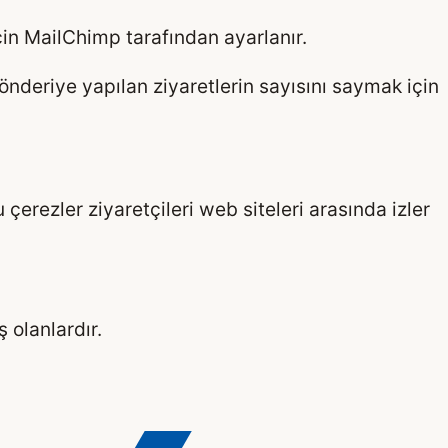
için MailChimp tarafından ayarlanır.
önderiye yapılan ziyaretlerin sayısını saymak için
çerezler ziyaretçileri web siteleri arasında izler
 olanlardır.