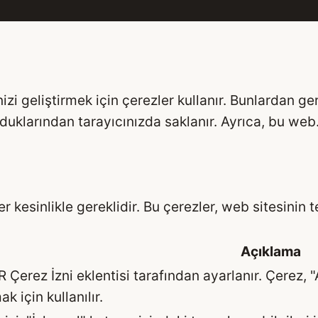
zi geliştirmek için çerezler kullanır. Bunlardan ge
olduklarından tarayıcınızda saklanır. Ayrıca, bu web
 kesinlikle gereklidir. Bu çerezler, web sitesinin t
Açıklama
Çerez İzni eklentisi tarafından ayarlanır. Çerez, "
k için kullanılır.