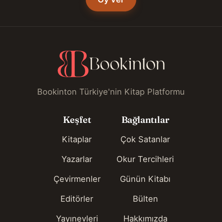
Bookinton Türkiye'nin Kitap Platformu
Keşfet
Bağlantılar
Kitaplar
Çok Satanlar
Yazarlar
Okur Tercihleri
Çevirmenler
Günün Kitabı
Editörler
Bülten
Yayınevleri
Hakkımızda