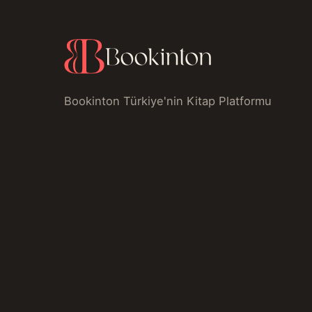
Bookinton Türkiye'nin Kitap Platformu