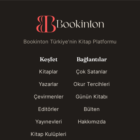
Bookinton Türkiye'nin Kitap Platformu
Keşfet
Bağlantılar
Kitaplar
Çok Satanlar
Yazarlar
Okur Tercihleri
Çevirmenler
Günün Kitabı
Editörler
Bülten
Yayınevleri
Hakkımızda
Kitap Kulüpleri