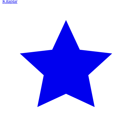
Kitaplar