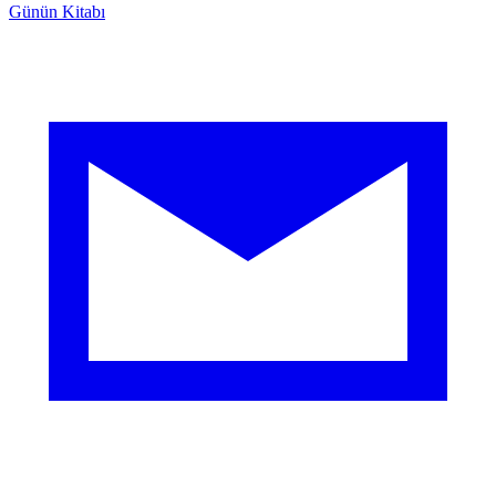
Günün Kitabı