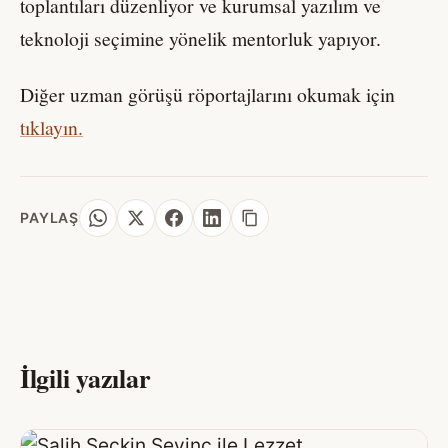
toplantıları düzenliyor ve kurumsal yazılım ve
teknoloji seçimine yönelik mentorluk yapıyor.
Diğer uzman görüşü röportajlarını okumak için
tıklayın.
PAYLAŞ
İlgili yazılar