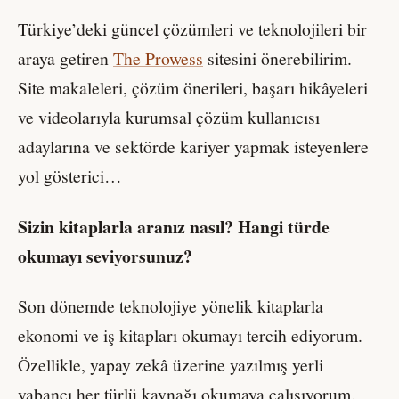
Türkiye’deki güncel çözümleri ve teknolojileri bir
araya getiren
The Prowess
sitesini önerebilirim.
Site makaleleri, çözüm önerileri, başarı hikâyeleri
ve videolarıyla kurumsal çözüm kullanıcısı
adaylarına ve sektörde kariyer yapmak isteyenlere
yol gösterici…
Sizin kitaplarla aranız nasıl? Hangi türde
okumayı seviyorsunuz?
Son dönemde teknolojiye yönelik kitaplarla
ekonomi ve iş kitapları okumayı tercih ediyorum.
Özellikle, yapay zekâ üzerine yazılmış yerli
yabancı her türlü kaynağı okumaya çalışıyorum.