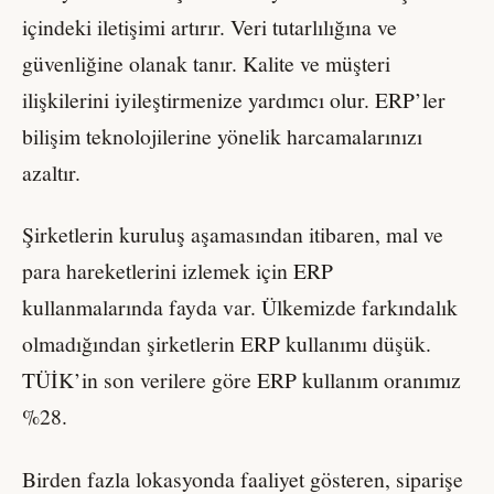
içindeki iletişimi artırır. Veri tutarlılığına ve
güvenliğine olanak tanır. Kalite ve müşteri
ilişkilerini iyileştirmenize yardımcı olur. ERP’ler
bilişim teknolojilerine yönelik harcamalarınızı
azaltır.
Şirketlerin kuruluş aşamasından itibaren, mal ve
para hareketlerini izlemek için ERP
kullanmalarında fayda var. Ülkemizde farkındalık
olmadığından şirketlerin ERP kullanımı düşük.
TÜİK’in son verilere göre ERP kullanım oranımız
%28.
Birden fazla lokasyonda faaliyet gösteren, siparişe