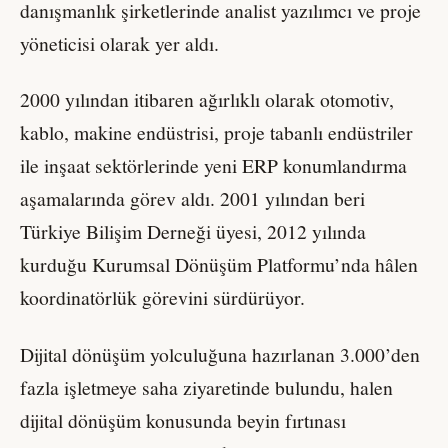
danışmanlık şirketlerinde analist yazılımcı ve proje
yöneticisi olarak yer aldı.
2000 yılından itibaren ağırlıklı olarak otomotiv,
kablo, makine endüstrisi, proje tabanlı endüstriler
ile inşaat sektörlerinde yeni ERP konumlandırma
aşamalarında görev aldı. 2001 yılından beri
Türkiye Bilişim Derneği üyesi, 2012 yılında
kurduğu Kurumsal Dönüşüm Platformu’nda hâlen
koordinatörlük görevini sürdürüyor.
Dijital dönüşüm yolculuğuna hazırlanan 3.000’den
fazla işletmeye saha ziyaretinde bulundu, halen
dijital dönüşüm konusunda beyin fırtınası