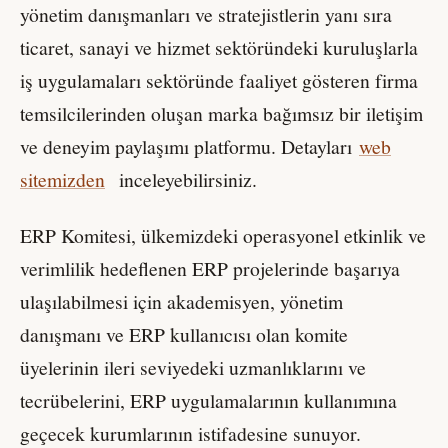
yönetim danışmanları ve stratejistlerin yanı sıra
ticaret, sanayi ve hizmet sektöründeki kuruluşlarla
iş uygulamaları sektöründe faaliyet gösteren firma
temsilcilerinden oluşan marka bağımsız bir iletişim
ve deneyim paylaşımı platformu. Detayları
web
sitemizden
inceleyebilirsiniz.
ERP Komitesi, ülkemizdeki operasyonel etkinlik ve
verimlilik hedeflenen ERP projelerinde başarıya
ulaşılabilmesi için akademisyen, yönetim
danışmanı ve ERP kullanıcısı olan komite
üyelerinin ileri seviyedeki uzmanlıklarını ve
tecrübelerini, ERP uygulamalarının kullanımına
geçecek kurumlarının istifadesine sunuyor.