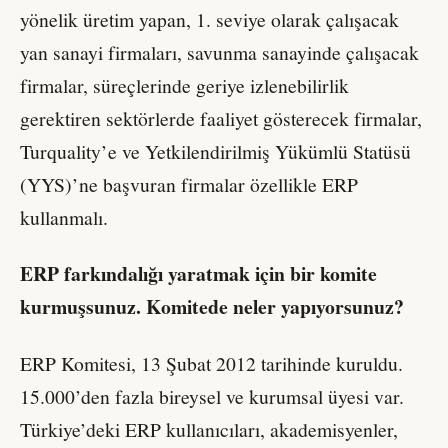
yönelik üretim yapan, 1. seviye olarak çalışacak
yan sanayi firmaları, savunma sanayinde çalışacak
firmalar, süreçlerinde geriye izlenebilirlik
gerektiren sektörlerde faaliyet gösterecek firmalar,
Turquality’e ve Yetkilendirilmiş Yükümlü Statüsü
(YYS)’ne başvuran firmalar özellikle ERP
kullanmalı.
ERP farkındalığı yaratmak için bir komite
kurmuşsunuz. Komitede neler yapıyorsunuz?
ERP Komitesi, 13 Şubat 2012 tarihinde kuruldu.
15.000’den fazla bireysel ve kurumsal üyesi var.
Türkiye’deki ERP kullanıcıları, akademisyenler,