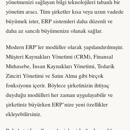
yönetmenizi sağlayan bilgi teknolojileri tabanlı bir
yönetim aracı. Tüm şirketler kısa veya uzun vadede
büyümek ister, ERP sistemleri daha düzenli ve
daha az sancılı büyümenize olanak sağlar.
Modern ERP’ler modüller olarak yapılandırılmıştır.
Müşteri Kaynakları Yönetimi (CRM), Finansal
Muhasebe, İnsan Kaynakları Yönetimi, Tedarik
Zinciri Yönetimi ve Satın Alma gibi birçok
fonksiyonu içerir. Böylece şirketinizin ihtiyaç
duyduğu modülleri her zaman uygulayabilir ve
şirketiniz büyürken ERP’nize yeni özellikler
ekleyebilirsiniz.