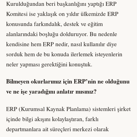
Kurulduğundan beri başkanlığını yaptığı ERP
Komitesi ise yaklaşık on yıldır ülkemizde ERP
konusunda farkındalık, destek ve eğitim
alanlarındaki boşluğu dolduruyor. Bu nedenle
kendisine hem ERP nedir, nasıl kullanılır diye
sorduk hem de bu konuda ilerlemek isteyenlerin
neler yapması gerektiğini konuştuk.
Bilmeyen okurlarımız için ERP’nin ne olduğunu
ve ne işe yaradığını anlatır mısınız?
ERP (Kurumsal Kaynak Planlama) sistemleri şirket
içinde bilgi akışını kolaylaştıran, farklı
departmanlara ait süreçleri merkezi olarak