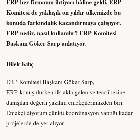
ERP her firmanın ihtiyacı hâline geldi. ERP
Komitesi de yaklaşık on yıldır ülkemizde bu
konuda farkındalık kazandırmaya çalışıyor.
ERP nedir, nasıl kullanılır? ERP Komitesi
Başkanı Göker Sarp anlatıyor.
Dilek Kılıç
ERP Komitesi Başkanı Göker Sarp,
ERP
konuşulurken ilk akla gelen ve tecrübesine
danışılan değerli yazılım emekçilerimizden biri.
Emekçi diyorum çünkü koordinasyon yaptığı kadar
projelerde de yer alıyor.