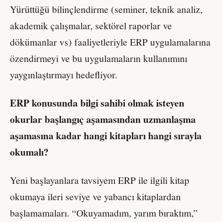
Yürüttüğü bilinçlendirme (seminer, teknik analiz,
akademik çalışmalar, sektörel raporlar ve
dökümanlar vs) faaliyetleriyle ERP uygulamalarına
özendirmeyi ve bu uygulamaların kullanımını
yaygınlaştırmayı hedefliyor.
ERP konusunda bilgi sahibi olmak isteyen
okurlar başlangıç aşamasından uzmanlaşma
aşamasına kadar hangi kitapları hangi sırayla
okumalı?
Yeni başlayanlara tavsiyem ERP ile ilgili kitap
okumaya ileri seviye ve yabancı kitaplardan
başlamamaları. “Okuyamadım, yarım bıraktım,”