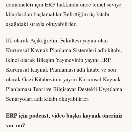
dememeleri için ERP hakkında önce temel seviye
kitaplardan başlamalılar.Belirttiğim üç kitabı
aşağıdaki sırayla okuyabilirler.
İlk olarak Açıköğretim Fakültesi yayını olan
Kurumsal Kaynak Planlama Sistemleri adlı kitabı,
ikinci olarak Bileşim Yayınevinin yayını ERP
Kurumsal Kaynak Planlaması adlı kitabı ve son
olarak Gazi Kitabevinin yayını Kurumsal Kaynak
Planlaması Teori ve Bilgisayar Destekli Uygulama
Senaryoları adlı kitabı okuyabilirler.
ERP için podcast, video başka kaynak öneriniz
var mı?