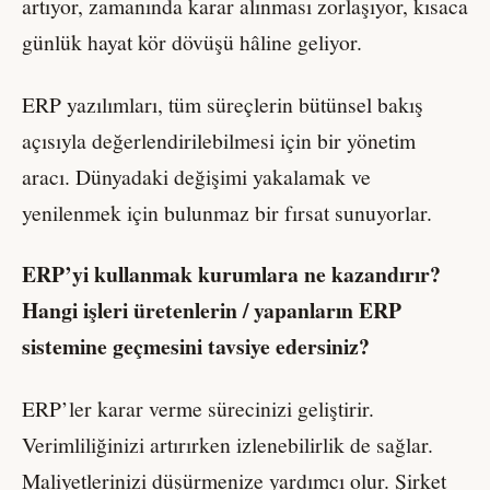
artıyor, zamanında karar alınması zorlaşıyor, kısaca
günlük hayat kör dövüşü hâline geliyor.
ERP yazılımları, tüm süreçlerin bütünsel bakış
açısıyla değerlendirilebilmesi için bir yönetim
aracı. Dünyadaki değişimi yakalamak ve
yenilenmek için bulunmaz bir fırsat sunuyorlar.
ERP’yi kullanmak kurumlara ne kazandırır?
Hangi işleri üretenlerin / yapanların ERP
sistemine geçmesini tavsiye edersiniz?
ERP’ler karar verme sürecinizi geliştirir.
Verimliliğinizi artırırken izlenebilirlik de sağlar.
Maliyetlerinizi düşürmenize yardımcı olur. Şirket