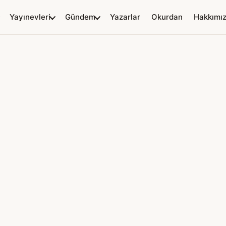
Yayınevleri
Gündem
Yazarlar
Okurdan
Hakkımı