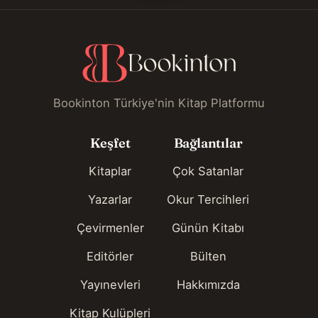
Bookinton Türkiye'nin Kitap Platformu
Keşfet
Bağlantılar
Kitaplar
Çok Satanlar
Yazarlar
Okur Tercihleri
Çevirmenler
Günün Kitabı
Editörler
Bülten
Yayınevleri
Hakkımızda
Kitap Kulüpleri