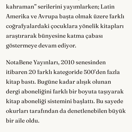
kahraman” serilerini yayımlarken; Latin
Amerika ve Avrupa başta olmak üzere farklı
coğrafyalardaki çocuklara yönelik kitapları
araştırarak bünyesine katma çabası
göstermeye devam ediyor.
NotaBene Yayınları, 2010 senesinden
itibaren 20 farklı kategoride 500’den fazla
kitap bastı. Bugüne kadar alışık olunan
dergi aboneliğini farklı bir boyuta taşıyarak
kitap aboneliği sistemini başlattı. Bu sayede
okurları tarafından da denetlenebilen büyük
bir aile oldu.