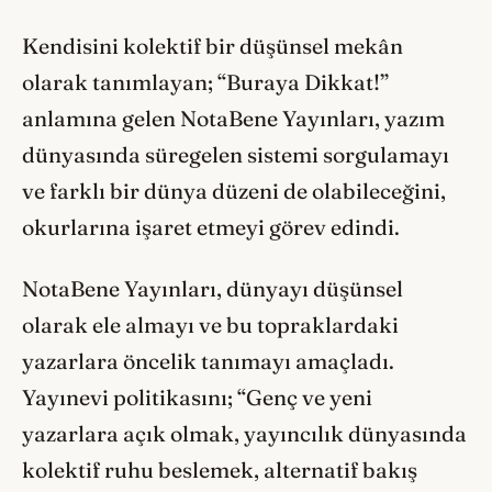
Kendisini kolektif bir düşünsel mekân
olarak tanımlayan; “Buraya Dikkat!”
anlamına gelen NotaBene Yayınları, yazım
dünyasında süregelen sistemi sorgulamayı
ve farklı bir dünya düzeni de olabileceğini,
okurlarına işaret etmeyi görev edindi.
NotaBene Yayınları, dünyayı düşünsel
olarak ele almayı ve bu topraklardaki
yazarlara öncelik tanımayı amaçladı.
Yayınevi politikasını; “Genç ve yeni
yazarlara açık olmak, yayıncılık dünyasında
kolektif ruhu beslemek, alternatif bakış