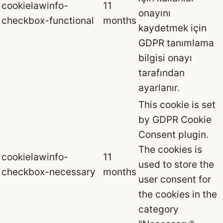
cookielawinfo-
11
onayını
checkbox-functional
months
kaydetmek için
GDPR tanımlama
bilgisi onayı
tarafından
ayarlanır.
This cookie is set
by GDPR Cookie
Consent plugin.
The cookies is
cookielawinfo-
11
used to store the
checkbox-necessary
months
user consent for
the cookies in the
category