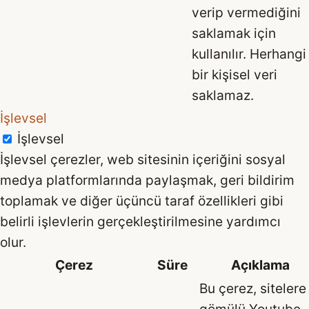
verip vermediğini
saklamak için
kullanılır. Herhangi
bir kişisel veri
saklamaz.
İşlevsel
İşlevsel
İşlevsel çerezler, web sitesinin içeriğini sosyal
medya platformlarında paylaşmak, geri bildirim
toplamak ve diğer üçüncü taraf özellikleri gibi
belirli işlevlerin gerçekleştirilmesine yardımcı
olur.
Çerez
Süre
Açıklama
Bu çerez, sitelere
gömülü Youtube