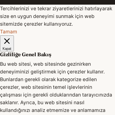
Tercihlerinizi ve tekrar ziyaretlerinizi hatırlayarak
size en uygun deneyimi sunmak için web
sitemizde çerezler kullanıyoruz.
Tamam
Kapat
Gizliliğe Genel Bakış
Bu web sitesi, web sitesinde gezinirken
deneyiminizi geliştirmek için çerezler kullanır.
Bunlardan gerekli olarak kategorize edilen
çerezler, web sitesinin temel işlevlerinin
çalışması için gerekli olduklarından tarayıcınızda
saklanır. Ayrıca, bu web sitesini nasıl
kullandığınızı analiz etmemize ve anlamamıza