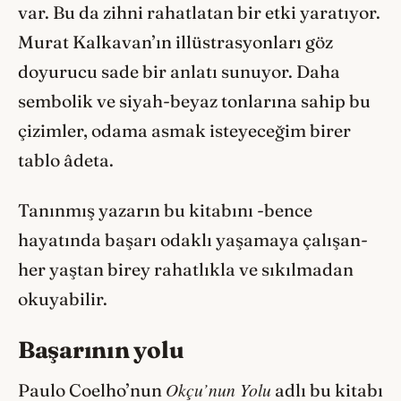
var. Bu da zihni rahatlatan bir etki yaratıyor.
Murat Kalkavan’ın illüstrasyonları göz
doyurucu sade bir anlatı sunuyor. Daha
sembolik ve siyah-beyaz tonlarına sahip bu
çizimler, odama asmak isteyeceğim birer
tablo âdeta.
Tanınmış yazarın bu kitabını -bence
hayatında başarı odaklı yaşamaya çalışan-
her yaştan birey rahatlıkla ve sıkılmadan
okuyabilir.
Başarının yolu
Okçu’nun Yolu
Paulo Coelho’nun
adlı bu kitabı