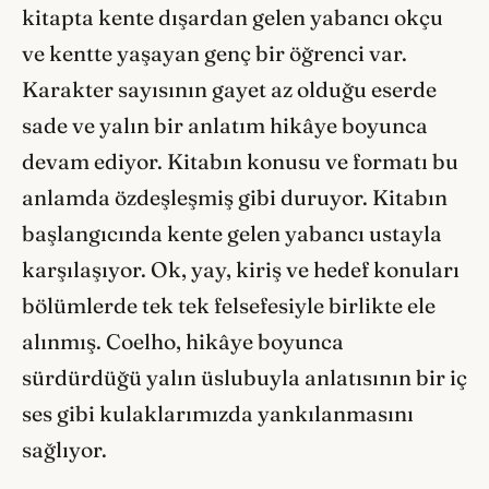
kitapta kente dışardan gelen yabancı okçu
ve kentte yaşayan genç bir öğrenci var.
Karakter sayısının gayet az olduğu eserde
sade ve yalın bir anlatım hikâye boyunca
devam ediyor. Kitabın konusu ve formatı bu
anlamda özdeşleşmiş gibi duruyor. Kitabın
başlangıcında kente gelen yabancı ustayla
karşılaşıyor. Ok, yay, kiriş ve hedef konuları
bölümlerde tek tek felsefesiyle birlikte ele
alınmış. Coelho, hikâye boyunca
sürdürdüğü yalın üslubuyla anlatısının bir iç
ses gibi kulaklarımızda yankılanmasını
sağlıyor.