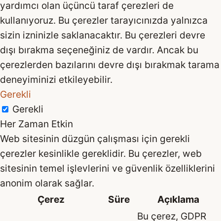
yardımcı olan üçüncü taraf çerezleri de
kullanıyoruz. Bu çerezler tarayıcınızda yalnızca
sizin izninizle saklanacaktır. Bu çerezleri devre
dışı bırakma seçeneğiniz de vardır. Ancak bu
çerezlerden bazılarını devre dışı bırakmak tarama
deneyiminizi etkileyebilir.
Gerekli
Gerekli
Her Zaman Etkin
Web sitesinin düzgün çalışması için gerekli
çerezler kesinlikle gereklidir. Bu çerezler, web
sitesinin temel işlevlerini ve güvenlik özelliklerini
anonim olarak sağlar.
Çerez
Süre
Açıklama
Bu çerez, GDPR