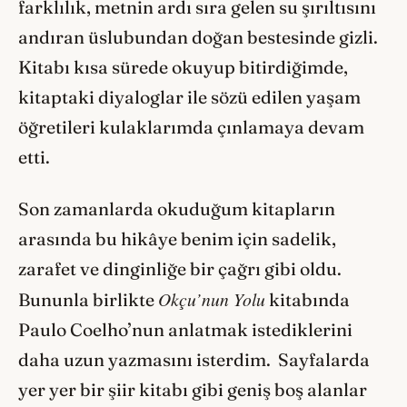
farklılık, metnin ardı sıra gelen su şırıltısını
andıran üslubundan doğan bestesinde gizli.
Kitabı kısa sürede okuyup bitirdiğimde,
kitaptaki diyaloglar ile sözü edilen yaşam
öğretileri kulaklarımda çınlamaya devam
etti.
Son zamanlarda okuduğum kitapların
arasında bu hikâye benim için sadelik,
zarafet ve dinginliğe bir çağrı gibi oldu.
Okçu’nun Yolu
Bununla birlikte
kitabında
Paulo Coelho’nun anlatmak istediklerini
daha uzun yazmasını isterdim. Sayfalarda
yer yer bir şiir kitabı gibi geniş boş alanlar