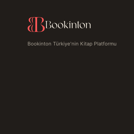
Bookinton Türkiye'nin Kitap Platformu