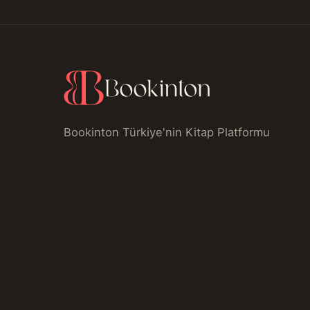
Bookinton Türkiye'nin Kitap Platformu