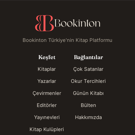
Bookinton Türkiye'nin Kitap Platformu
Keşfet
Bağlantılar
Kitaplar
Çok Satanlar
Yazarlar
Okur Tercihleri
Çevirmenler
Günün Kitabı
Editörler
Bülten
Yayınevleri
Hakkımızda
Kitap Kulüpleri