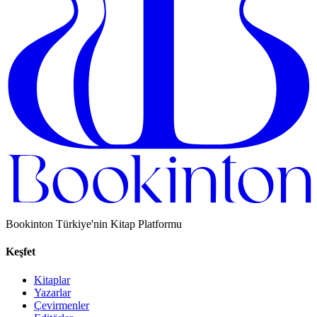
Bookinton Türkiye'nin Kitap Platformu
Keşfet
Kitaplar
Yazarlar
Çevirmenler