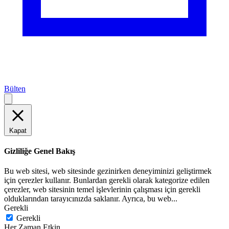
Bülten
Kapat
Gizliliğe Genel Bakış
Bu web sitesi, web sitesinde gezinirken deneyiminizi geliştirmek
için çerezler kullanır. Bunlardan gerekli olarak kategorize edilen
çerezler, web sitesinin temel işlevlerinin çalışması için gerekli
olduklarından tarayıcınızda saklanır. Ayrıca, bu web
...
Gerekli
Gerekli
Her Zaman Etkin