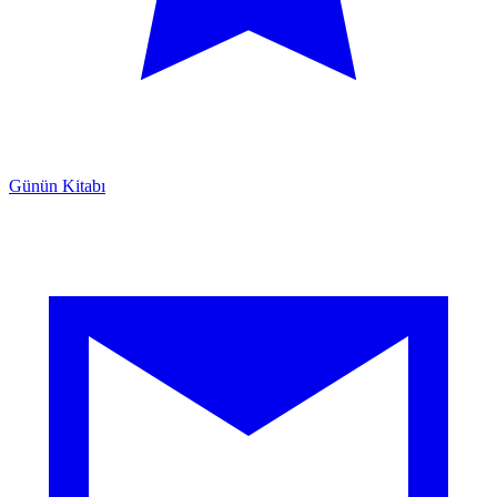
Günün Kitabı