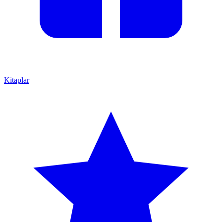
Kitaplar